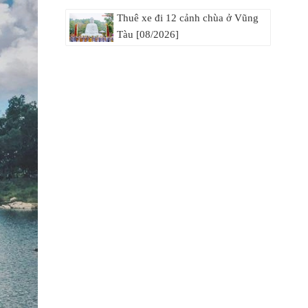
Thuê xe đi 12 cảnh chùa ở Vũng
Tàu [08/2026]