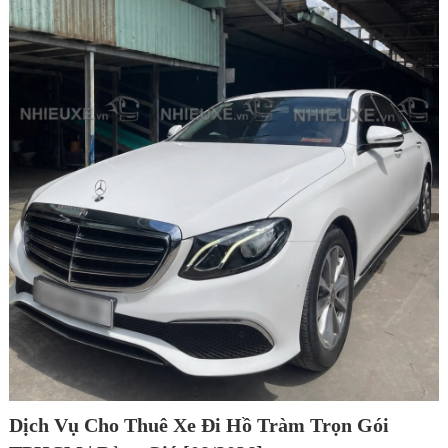
Dịch Vụ Cho Thuê Xe Đi Hồ Tràm Trọn Gói