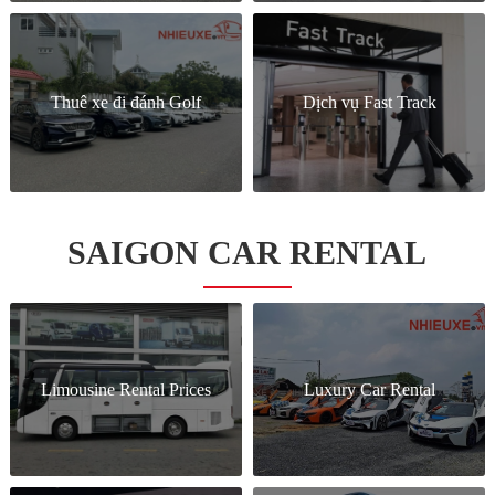
Thuê xe đi đánh Golf
Dịch vụ Fast Track
SAIGON CAR RENTAL
Limousine Rental Prices
Luxury Car Rental