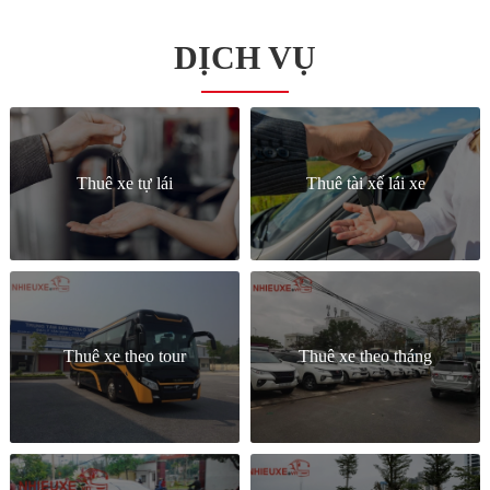
DỊCH VỤ
Thuê xe tự lái
Thuê tài xế lái xe
Thuê xe theo tour
Thuê xe theo tháng