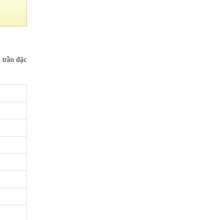
 trần đặc