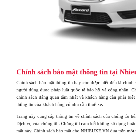
Chính sách bảo mật thông tin tại Nhieu
Chính sách bảo mật thông tin hay còn được biết đến là chính
người dùng được pháp luật quốc tế bảo hộ và công nhận. C
chính sách đáng quan tâm nhất và khách hàng cần phải biết n
thông tin của khách hàng có nhu cầu thuê xe.
Trang này cung cấp thông tin về chính sách của chúng tôi liê
Dịch vụ của chúng tôi. Chúng tôi cam kết không sử dụng hoặc c
mật này. Chính sách bảo mật cho NHIEUXE.VN dựa trên một v