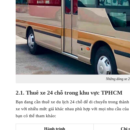
Những dòng xe 2
2.1. Thuê xe 24 chỗ trong khu vực TPHCM
Bạn đang cần thuê xe du lịch 24 chỗ để di chuyển trong thành
xe với nhiều mức giá khác nhau phù hợp với mọi nhu cầu của
bạn có thể tham khảo:
Hành trình
Chi 