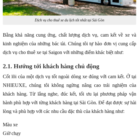
Dịch vụ cho thuê xe du lịch tốt nhất tại Sài Gòn
Bằng khả năng cung ứng, chất lượng dịch vụ, cam kết về xe và
kinh nghiệm của những bác tài. Chúng tôi tự hào đơn vị cung cấp
dịch vụ cho thuê xe tại Saigon với những điểm khác biệt như:
2.1. Hướng tới khách hàng chủ động
Cốt lõi của một dịch vụ tốt ngoài dòng xe đúng với cam kết. Ở tại
NHIEUXE, chúng tôi không ngừng nâng cao trải nghiệm của
khách hàng. Từ lắng nghe, đúc kết, tối ưu lại phương pháp vận
hành phù hợp với từng khách hàng tại Sài Gòn. Để đạt được sự hài
lòng và phù hợp với các nhu cầu đặc thù của khách hàng như:
Màu xe
Giờ chạy