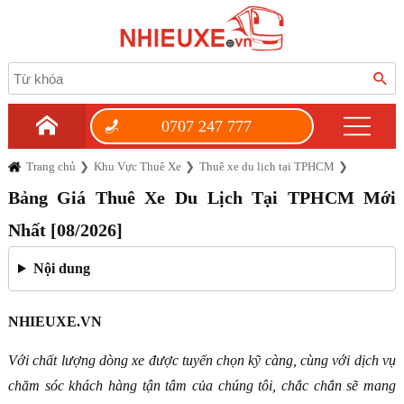
0707 247 777
Trang chủ
Khu Vực Thuê Xe
Thuê xe du lịch tại TPHCM
Bảng Giá Thuê Xe Du Lịch Tại TPHCM Mới
Nhất [08/2026]
Nội dung
NHIEUXE.VN
Với chất lượng dòng xe được tuyển chọn kỹ càng, cùng với dịch vụ
chăm sóc khách hàng tận tâm của chúng tôi, chắc chắn sẽ mang