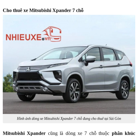
Cho thuê xe Mitsubishi Xpander 7 chỗ
Hình ảnh dòng xe Mitsubishi Xpander 7 chỗ đang cho thuê tại Sài Gòn
Mitsubishi Xpander
cũng là dòng xe 7 chỗ thuộc
phân khúc