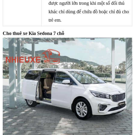
được người lớn trong khi một số đối thủ
khác chỉ dùng để chứa đồ hoặc chỉ đủ cho
trẻ em.
Cho thuê xe Kia Sedona 7 chỗ