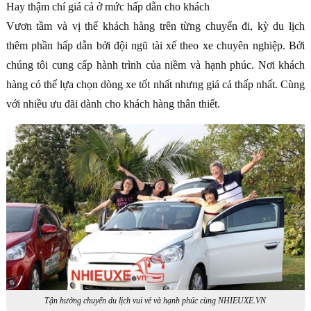
Hay thậm chí giá cả ở mức hấp dẫn cho khách
Vươn tầm và vị thế khách hàng trên từng chuyến đi, kỳ du lịch
thêm phần hấp dẫn bởi đội ngũ tài xế theo xe chuyên nghiệp. Bởi
chúng tôi cung cấp hành trình của niềm và hạnh phúc. Nơi khách
hàng có thể lựa chọn dòng xe tốt nhất nhưng giá cả thấp nhất. Cùng
với nhiều ưu đãi dành cho khách hàng thân thiết.
Tận hưởng chuyến du lịch vui vẻ và hạnh phúc cùng NHIEUXE.VN