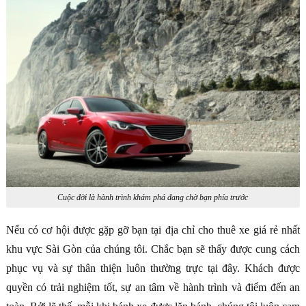
Cuộc đời là hành trình khám phá đang chờ bạn phía trước
Nếu có cơ hội được gặp gỡ bạn tại địa chỉ cho thuê xe giá rẻ nhất
khu vực Sài Gòn của chúng tôi. Chắc bạn sẽ thấy được cung cách
phục vụ và sự thân thiện luôn thường trực tại đây. Khách được
quyền có trải nghiệm tốt, sự an tâm về hành trình và điểm đến an