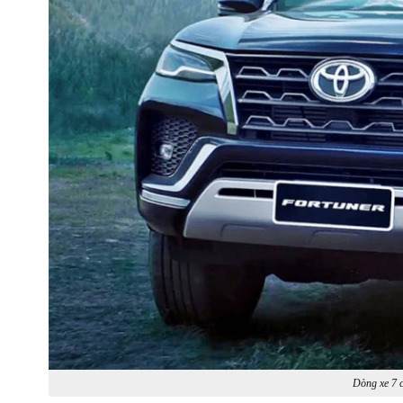
Dòng xe 7 