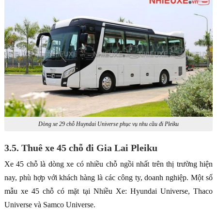
Dòng xe 29 chỗ Huyndai Universe phục vụ nhu cầu đi Pleiku
3.5. Thuê xe 45 chỗ đi Gia Lai Pleiku
Xe 45 chỗ là dòng xe có nhiều chỗ ngồi nhất trên thị trường hiện
nay, phù hợp với khách hàng là các công ty, doanh nghiệp. Một số
mẫu xe 45 chỗ có mặt tại Nhiều Xe: Hyundai Universe, Thaco
Universe và Samco Universe.