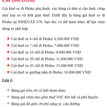
Giá thuê xe đi Pleiku phụ thuộc vào hãng và đơn vị cho thuê, cũng
như loại xe và thời gian thuê. Dưới đây là bảng giá thuê xe đi
Pleiku tại NHIEUXE.VN, bạn đọc có thể tham khảo để lựa chọn
dòng xe phù hợp.
Giá thuê xe 4 chỗ đi Pleiku: 6.500.000 VNĐ
Giá thuê xe 7 chỗ đi Pleiku: 7.000.000 VNĐ
Giá thuê xe 16 chỗ đi Pleiku: 8.000.000 VNĐ
Giá thuê xe 29 chỗ đi Pleiku: 11.000.000 VNĐ
Giá thuê xe 45 chỗ đi Pleiku: 15.000.000 VNĐ
Giá thuê xe giường nằm đi Pleiku: 16.000.000 VNĐ
Lưu ý:
Bảng giá trên chỉ có tính tham khảo
Bảng giá chưa bao gồm thuế VAT, bến bãi và phà thuyền
Bảng giá đã gồm chi phí xăng xe, cầu đường