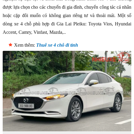
được lựa chọn cho các chuyến đi gia đình, chuyến công tác cá nhân
hoặc cặp đôi muốn có không gian riêng tư và thoải mái. Một số
dòng xe 4 chỗ phù hợp đi Gia Lai Pleiku: Toyota Vios, Hyundai
Accent, Camry, Vinfast, Mazda,..
Xem thêm:
Thuê xe 4 chỗ đi tỉnh