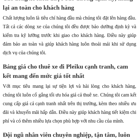
lại an toàn cho khách hàng
Chất lượng luôn là tiêu chí hàng đầu mà chúng tôi đặt lên hàng đầu.
Tất cả các dòng xe của chúng tôi đều được bảo dưỡng định kỳ và
kiểm tra kỹ lưỡng trước khi giao cho khách hàng. Điều này giúp
đảm bảo an toàn và giúp khách hàng luôn thoải mái khi sử dụng
dịch vụ của chúng tôi.
Bảng giá cho thuê xe đi Pleiku cạnh tranh, cam
kết mang đến mức giá tốt nhất
Với mục tiêu mang lại sự tiện lợi và hài lòng cho khách hàng,
chúng tôi luôn cố gắng tối ưu hóa giá cả thuê xe. Chúng tôi cam kết
cung cấp giá cả cạnh tranh nhất trên thị trường, kèm theo nhiều ưu
đãi và khuyến mãi hấp dẫn. Điều này giúp khách hàng tiết kiệm chi
phí và có thêm nhiều lựa chọn phù hợp với nhu cầu của mình.
Đội ngũ nhân viên chuyên nghiệp, tận tâm, luôn