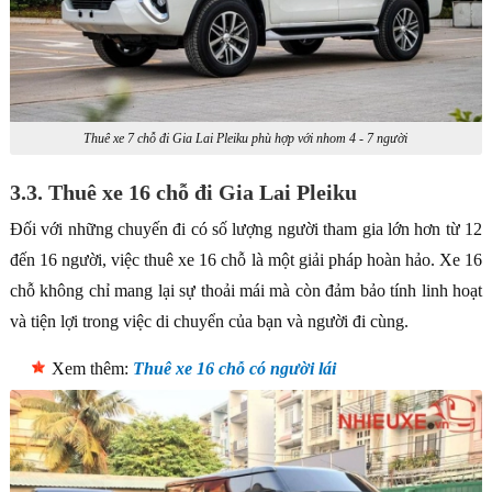
Thuê xe 7 chỗ đi Gia Lai Pleiku phù hợp với nhom 4 - 7 người
3.3. Thuê xe 16 chỗ đi Gia Lai Pleiku
Đối với những chuyến đi có số lượng người tham gia lớn hơn từ 12
đến 16 người, việc thuê xe 16 chỗ là một giải pháp hoàn hảo. Xe 16
chỗ không chỉ mang lại sự thoải mái mà còn đảm bảo tính linh hoạt
và tiện lợi trong việc di chuyển của bạn và người đi cùng.
Xem thêm:
Thuê xe 16 chỗ có người lái