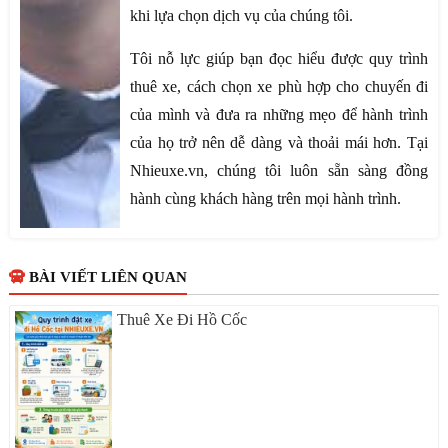
khi lựa chọn dịch vụ của chúng tôi.
Tôi nỗ lực giúp bạn đọc hiểu được quy trình
thuê xe, cách chọn xe phù hợp cho chuyến đi
của mình và đưa ra những mẹo để hành trình
của họ trở nên dễ dàng và thoải mái hơn. Tại
Nhieuxe.vn, chúng tôi luôn sẵn sàng đồng
hành cùng khách hàng trên mọi hành trình.
BÀI VIẾT LIÊN QUAN
Thuê Xe Đi Hồ Cốc