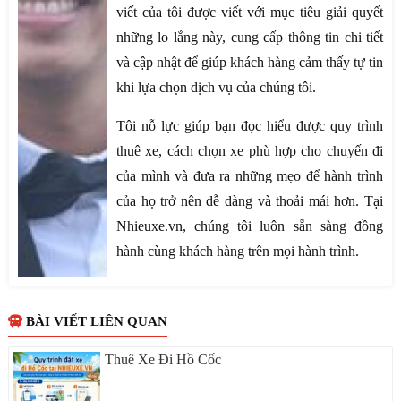
viết của tôi được viết với mục tiêu giải quyết
những lo lắng này, cung cấp thông tin chi tiết
và cập nhật để giúp khách hàng cảm thấy tự tin
khi lựa chọn dịch vụ của chúng tôi.
Tôi nỗ lực giúp bạn đọc hiểu được quy trình
thuê xe, cách chọn xe phù hợp cho chuyến đi
của mình và đưa ra những mẹo để hành trình
của họ trở nên dễ dàng và thoải mái hơn. Tại
Nhieuxe.vn, chúng tôi luôn sẵn sàng đồng
hành cùng khách hàng trên mọi hành trình.
BÀI VIẾT LIÊN QUAN
Thuê Xe Đi Hồ Cốc