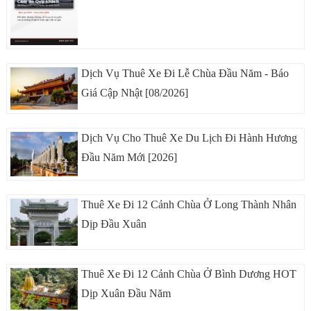
Dịch Vụ Thuê Xe Đi Lễ Chùa Đầu Năm - Báo
Giá Cập Nhật [08/2026]
Dịch Vụ Cho Thuê Xe Du Lịch Đi Hành Hương
Đầu Năm Mới [2026]
Thuê Xe Đi 12 Cảnh Chùa Ở Long Thành Nhân
Dịp Đầu Xuân
Thuê Xe Đi 12 Cảnh Chùa Ở Bình Dương HOT
Dịp Xuân Đầu Năm