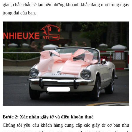
gian, chắc chắn sẽ tạo nên những khoảnh khắc đáng nhớ trong ngày
trọng đại của bạn.
Bước 2: Xác nhận giấy tờ và điều khoản thuê
Chúng tôi yêu cầu khách hàng cung cấp các giấy tờ cơ bản như