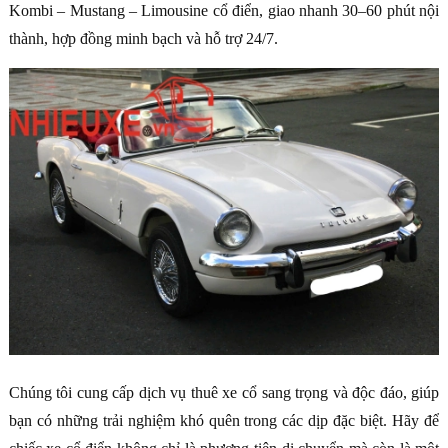
Kombi – Mustang – Limousine cổ điển, giao nhanh 30–60 phút nội
thành, hợp đồng minh bạch và hỗ trợ 24/7.
Chúng tôi cung cấp dịch vụ thuê xe cổ sang trọng và độc đáo, giúp
bạn có những trải nghiệm khó quên trong các dịp đặc biệt. Hãy để