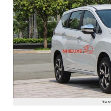
Thuê xe