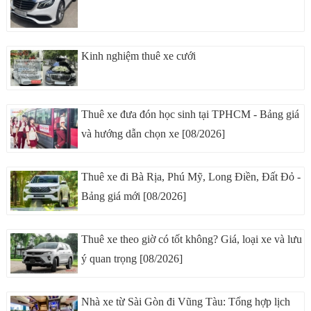
Kinh nghiệm thuê xe cưới
Thuê xe đưa đón học sinh tại TPHCM - Bảng giá
và hướng dẫn chọn xe [08/2026]
Thuê xe đi Bà Rịa, Phú Mỹ, Long Điền, Đất Đỏ -
Bảng giá mới [08/2026]
Thuê xe theo giờ có tốt không? Giá, loại xe và lưu
ý quan trọng [08/2026]
Nhà xe từ Sài Gòn đi Vũng Tàu: Tổng hợp lịch