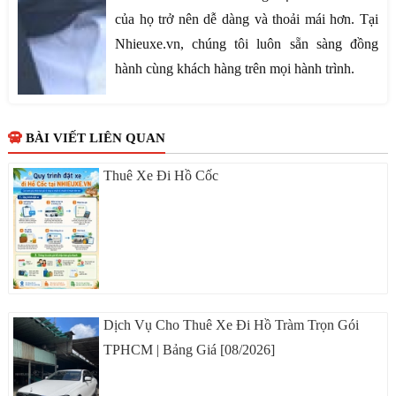
của họ trở nên dễ dàng và thoải mái hơn. Tại
Nhieuxe.vn, chúng tôi luôn sẵn sàng đồng
hành cùng khách hàng trên mọi hành trình.
BÀI VIẾT LIÊN QUAN
Thuê Xe Đi Hồ Cốc
Dịch Vụ Cho Thuê Xe Đi Hồ Tràm Trọn Gói
TPHCM | Bảng Giá [08/2026]