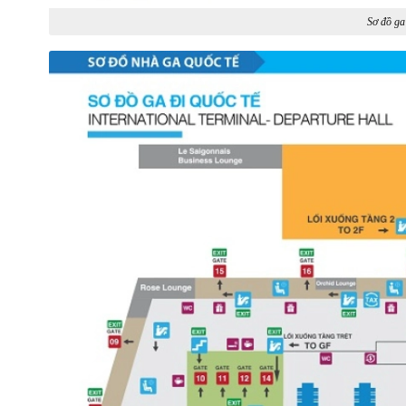
Sơ đồ ga