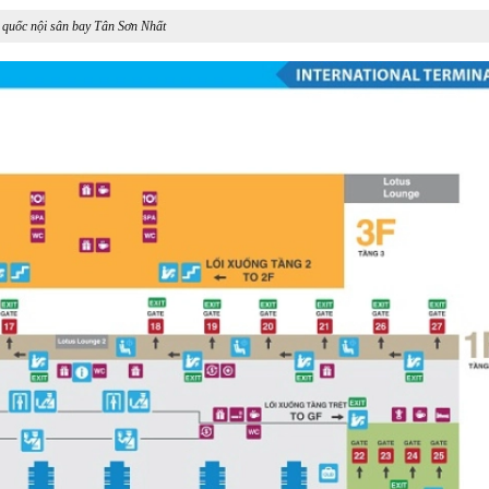
 quốc nội sân bay Tân Sơn Nhất