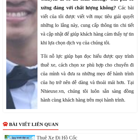
xứng đáng với chất lượng không?
Các bài
viết của tôi được viết với mục tiêu giải quyết
những lo lắng này, cung cấp thông tin chi tiết
và cập nhật để giúp khách hàng cảm thấy tự tin
khi lựa chọn dịch vụ của chúng tôi.
Tôi nỗ lực giúp bạn đọc hiểu được quy trình
thuê xe, cách chọn xe phù hợp cho chuyến đi
của mình và đưa ra những mẹo để hành trình
của họ trở nên dễ dàng và thoải mái hơn. Tại
Nhieuxe.vn, chúng tôi luôn sẵn sàng đồng
hành cùng khách hàng trên mọi hành trình.
BÀI VIẾT LIÊN QUAN
Thuê Xe Đi Hồ Cốc