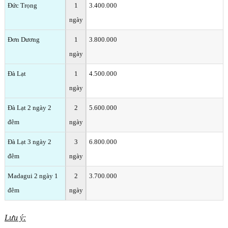
Đức Trọng
1
3.400.000
ngày
Đơn Dương
1
3.800.000
ngày
Đà Lạt
1
4.500.000
ngày
Đà Lạt 2 ngày 2
2
5.600.000
đêm
ngày
Đà Lạt 3 ngày 2
3
6.800.000
đêm
ngày
Madagui 2 ngày 1
2
3.700.000
đêm
ngày
Lưu ý: