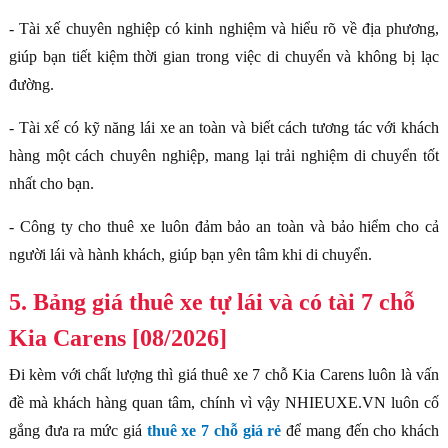
- Tài xế chuyên nghiệp có kinh nghiệm và hiểu rõ về địa phương,
giúp bạn tiết kiệm thời gian trong việc di chuyển và không bị lạc
đường.
- Tài xế có kỹ năng lái xe an toàn và biết cách tương tác với khách
hàng một cách chuyên nghiệp, mang lại trải nghiệm di chuyển tốt
nhất cho bạn.
- Công ty cho thuê xe luôn đảm bảo an toàn và bảo hiểm cho cả
người lái và hành khách, giúp bạn yên tâm khi di chuyển.
5. Bảng giá thuê xe tự lái và có tài 7 chỗ
Kia Carens [08/2026]
Đi kèm với chất lượng thì giá thuê xe 7 chỗ Kia Carens luôn là vấn
đề mà khách hàng quan tâm, chính vì vậy NHIEUXE.VN luôn cố
gắng đưa ra mức giá
thuê xe 7 chỗ giá rẻ
để mang đến cho khách