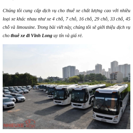
Chúng tôi cung cấp dịch vụ cho thuê xe chất lượng cao với nhiều
loại xe khác nhau như xe 4 chỗ, 7 chỗ, 16 chỗ, 29 chỗ, 33 chỗ, 45
chỗ và limousine. Trong bài viết này, chúng tôi sẽ giới thiệu dịch vụ
cho
thuê xe đi Vĩnh Long
uy tín và giá rẻ.