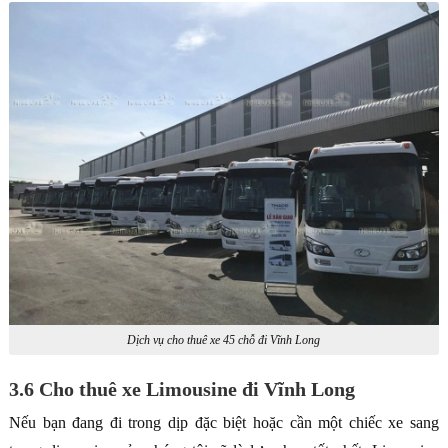
Dịch vụ cho thuê xe 45 chỗ đi Vĩnh Long
3.6 Cho thuê xe Limousine đi Vĩnh Long
Nếu bạn đang đi trong dịp đặc biệt hoặc cần một chiếc xe sang