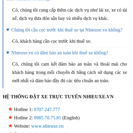
Có, chúng tôi cung cấp thêm các dịch vụ như lái xe, xe có tài
xế, dịch vụ đưa đón sân bay và nhiều dịch vụ khác.
Chúng tôi cần cọc trước khi thuê xe tại Nhieuxe.vn không?
Có, khách hàng cần cọc trước khi thuê xe.
Nhieuxe.vn có đảm bảo an toàn khi thuê xe không?
Có, chúng tôi cam kết đảm bảo an toàn và thoải mái cho
khách hàng trong mỗi chuyến đi bằng cách sử dụng các xe
mới nhất và đảm bảo đầy đủ các tiêu chuẩn an toàn.
HỆ THỐNG ĐẶT XE TRỰC TUYẾN NHIEUXE.VN
Hotline 1:
0707.247.777
Hotline 2:
0985.70.75.81
(English)
Website:
www.nhieuxe.vn