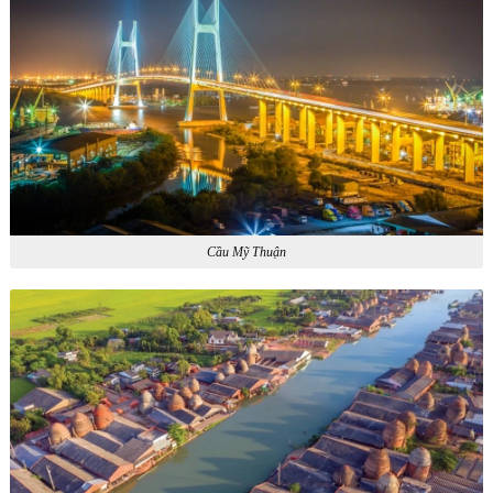
Cầu Mỹ Thuận