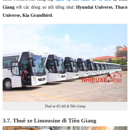
Giang
với các dòng xe nổi tiếng như:
Hyundai Universe, Thaco
Universe, Kia Grandbird
.
Thuê xe 45 chỗ đi Tiền Giang
3.7. Thuê xe Limousine đi Tiền Giang