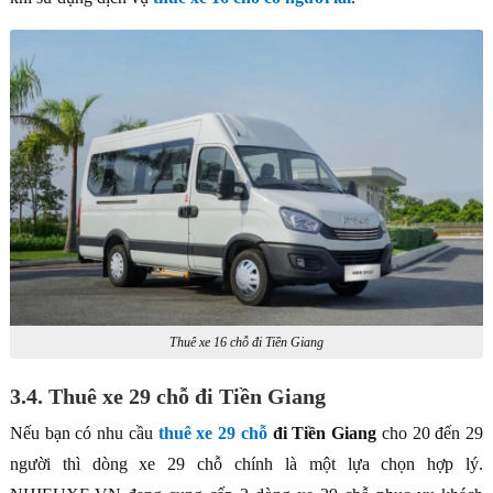
Thuê xe 16 chỗ đi Tiền Giang
3.4. Thuê xe 29 chỗ đi Tiền Giang
Nếu bạn có nhu cầu
thuê xe 29 chỗ
đi Tiền Giang
cho 20 đến 29
người thì dòng xe 29 chỗ chính là một lựa chọn hợp lý.