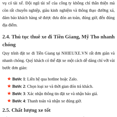
vụ có tài xế. Đội ngũ tài xế của công ty không chỉ thân thiện mà
còn rất chuyên nghiệp, giàu kinh nghiệm và thông thạo đường xá,
đảm bảo khách hàng sẽ được đưa đón an toàn, đúng giờ, đến đúng
địa điểm.
2.4. Thủ tục thuê xe đi Tiền Giang, Mỹ Tho nhanh
chóng
Quy trình đặt xe đi Tiền Giang tại NHIEUXE.VN rất đơn giản và
nhanh chóng. Quý khách có thể đặt xe một cách dễ dàng chỉ với vài
bước đơn giản:
Bước 1
: Liên hệ qua hotline hoặc Zalo.
Bước 2
: Chọn loại xe và thời gian đón trả khách.
Bước 3
: Xác nhận thông tin đặt xe và nhận báo giá.
Bước 4
: Thanh toán và nhận xe đúng giờ.
2.5. Chất lượng xe tốt