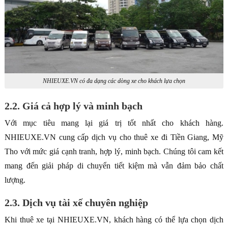
NHIEUXE.VN có đa dạng các dòng xe cho khách lựa chọn
2.2. Giá cả hợp lý và minh bạch
Với mục tiêu mang lại giá trị tốt nhất cho khách hàng.
NHIEUXE.VN cung cấp dịch vụ cho thuê xe đi Tiền Giang, Mỹ
Tho với mức giá cạnh tranh, hợp lý, minh bạch. Chúng tôi cam kết
mang đến giải pháp di chuyển tiết kiệm mà vẫn đảm bảo chất
lượng.
2.3. Dịch vụ tài xế chuyên nghiệp
Khi thuê xe tại NHIEUXE.VN, khách hàng có thể lựa chọn dịch