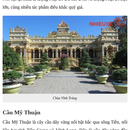
lớn, cùng nhiều tác phẩm điêu khắc quý giá.
Chùa Vĩnh Tràng
Cầu Mỹ Thuận
Cầu Mỹ Thuận là cây cầu dây văng nổi bật bắc qua sông Tiền, nối