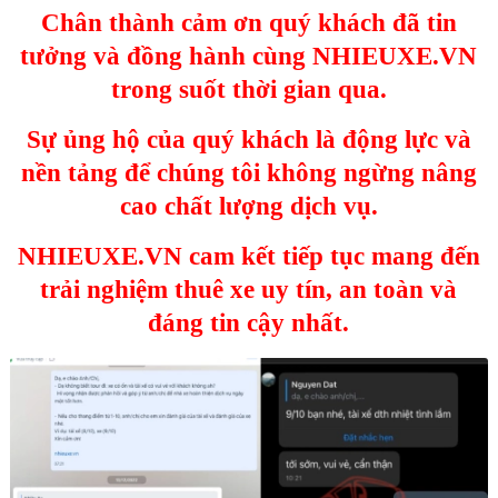
Chân thành cảm ơn quý khách đã tin
tưởng và đồng hành cùng NHIEUXE.VN
trong suốt thời gian qua.
Sự ủng hộ của quý khách là động lực và
nền tảng để chúng tôi không ngừng nâng
cao chất lượng dịch vụ.
NHIEUXE.VN cam kết tiếp tục mang đến
trải nghiệm thuê xe uy tín, an toàn và
đáng tin cậy nhất.