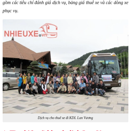
gồm các tiêu chí đánh giá dịch vụ, bảng giá thuê xe và các dòng xe
phục vụ.
Dịch vụ cho thuê xe đi KDL Lan Vương