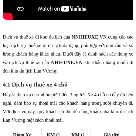
Dịch vụ thuê xe đi khu du lịch của N
NHIEUXE.VN
cung cấp các
loại dịch vụ thuê xe đi du lịch đa dạng, phù hợp với nhu cầu và số
lượng khách hàng khác nhau. Dưới đây là danh sách các dòng xe
và dịch vụ thuê xe của
NHIEUXE.VN
khi khách hàng muốn đi
đến khu du lịch Lan Vương:
4.1 Dịch vụ thuê xe 4 chỗ
Đây là dịch vụ cho nhóm từ 1 đến 3 người. Xe 4 chỗ có đầy đủ tiện
nghi, đảm bảo sự thoải mái cho khách hàng trong suốt chuyến đi.
Với dịch vụ này, quý khách có thể dễ dàng khám phá khu du lịch
Lan Vương một cách thoải mái.
Dòng Xe
KM (1
KM (2
Giá tiền