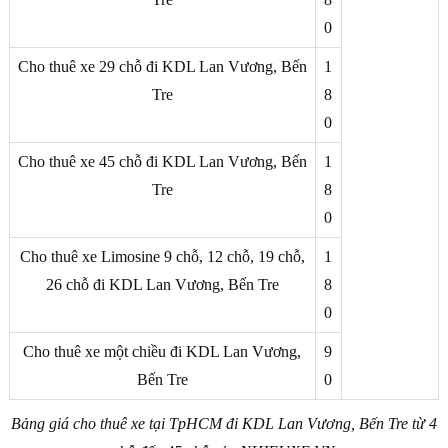
0
Cho thuê xe 29 chỗ đi KDL Lan Vương, Bến
1
Tre
8
0
Cho thuê xe 45 chỗ đi KDL Lan Vương, Bến
1
Tre
8
0
Cho thuê xe Limosine 9 chỗ, 12 chỗ, 19 chỗ,
1
26 chỗ đi KDL Lan Vương, Bến Tre
8
0
Cho thuê xe một chiều đi KDL Lan Vương,
9
Bến Tre
0
Bảng giá cho thuê xe tại TpHCM
đi KDL Lan Vương, Bến Tre từ 4