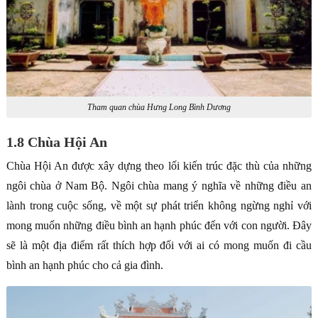
Tham quan chùa Hưng Long Bình Dương
1.8 Chùa Hội An
Chùa Hội An được xây dựng theo lối kiến trúc đặc thù của những
ngôi chùa ở Nam Bộ. Ngôi chùa mang ý nghĩa về những điều an
lành trong cuộc sống, về một sự phát triển không ngừng nghỉ với
mong muốn những điều bình an hạnh phúc đến với con người. Đây
sẽ là một địa điểm rất thích hợp đối với ai có mong muốn đi cầu
bình an hạnh phúc cho cả gia đình.