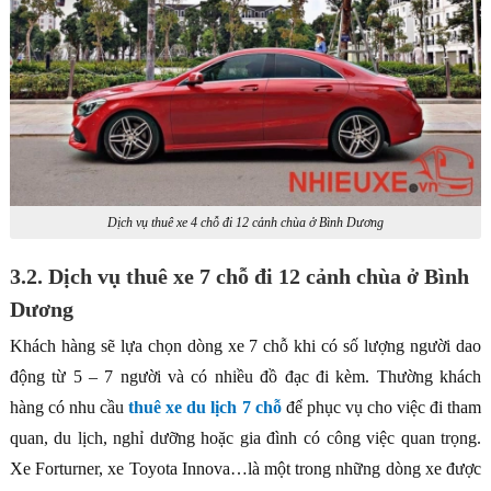
Dịch vụ thuê xe 4 chỗ đi 12 cảnh chùa ở Bình Dương
3.2. Dịch vụ thuê xe 7 chỗ đi 12 cảnh chùa ở Bình
Dương
Khách hàng sẽ lựa chọn dòng xe 7 chỗ khi có số lượng người dao
động từ 5 – 7 người và có nhiều đồ đạc đi kèm. Thường khách
hàng có nhu cầu
thuê xe du lịch 7 chỗ
để phục vụ cho việc đi tham
quan, du lịch, nghỉ dưỡng hoặc gia đình có công việc quan trọng.
Xe Forturner, xe Toyota Innova…là một trong những dòng xe được