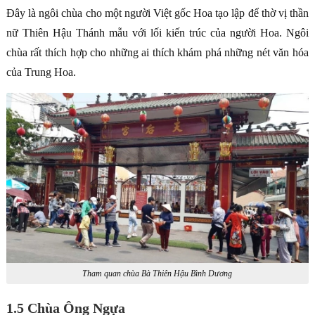
Đây là ngôi chùa cho một người Việt gốc Hoa tạo lập để thờ vị thần
nữ Thiên Hậu Thánh mẫu với lối kiến trúc của người Hoa. Ngôi
chùa rất thích hợp cho những ai thích khám phá những nét văn hóa
của Trung Hoa.
Tham quan chùa Bà Thiên Hậu Bình Dương
1.5 Chùa Ông Ngựa