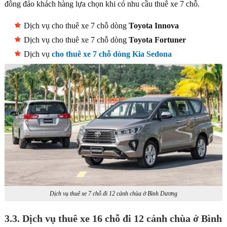
đông đảo khách hàng lựa chọn khi có nhu cầu thuê xe 7 chỗ.
Dịch vụ cho thuê xe 7 chỗ dòng
Toyota Innova
Dịch vụ cho thuê xe 7 chỗ dòng
Toyota Fortuner
Dịch vụ
cho thuê xe 7 chỗ dòng Kia Sedona
Dịch vụ thuê xe 7 chỗ đi 12 cảnh chùa ở Bình Dương
3.3. Dịch vụ thuê xe 16 chỗ đi 12 cảnh chùa ở Bình