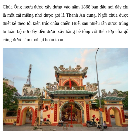
Chùa Ông ngựa được xây dựng vào năm 1868 ban đầu nơi đây chỉ
là một cái miếng nhỏ được gọi là Thanh An cung. Ngôi chùa được
thiết kế theo lối kiến trúc chùa chiền Huế, sau nhiều lần được trùng
tu toàn bộ nơi đây đều được xây bằng bê tông cốt thép lớp cửa gỗ
cũng được làm mới lại hoàn toàn.