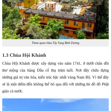
Tham quan chùa Tây Tạng Bình Dương
1.3 Chùa Hội Khánh
Chùa Hội Khánh được xây dựng vào năm 1741, ở dưới chân đồi
thơ mộng của hàng Dầu cổ thụ trăm tuổi. Nơi đây chứa đựng
những giá trị văn hóa, kiến trúc bậc nhất vùng Nam Bộ. Vì thế đây
sẽ là một điểm đến không thể bỏ qua đối với những tín đồ đồ Phật
giáo cả nước.