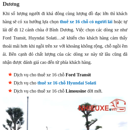
Dương
Khi số lượng người đi khá đông cùng lượng đồ đạc lớn thì khách
hàng sẽ có xu hướng lựa chọn
thuê xe 16 chỗ có người lái
hoặc tự
lái để đi 12 cảnh chùa ở Bình Dương. Việc chọn các dòng xe như
Ford Transit, Huyndai Solati…sẽ khiến cho khách hàng cảm thấy
thoải mái hơn khi ngồi trên xe với khoảng không rộng, chỗ ngồi êm
ái. Bên cạnh đó chất lượng của các dòng xe này từ lâu cũng đã
nhận được đánh giá cao đến từ phía khách hàng.
Dịch vụ cho thuê xe 16 chỗ
Ford Transit
Dịch vụ cho
thuê xe 16 chỗ Hyundai Solati
Dịch vụ cho thuê xe 16 chỗ
Limousine
đời mới.