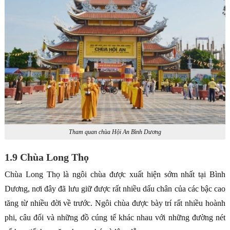
Tham quan chùa Hội An Bình Dương
1.9 Chùa Long Thọ
Chùa Long Thọ là ngôi chùa được xuất hiện sớm nhất tại Bình
Dương, nơi đây đã lưu giữ được rất nhiều dấu chân của các bậc cao
tăng từ nhiều đời về trước. Ngôi chùa được bày trí rất nhiều hoành
phi, câu đối và những đồ cúng tế khác nhau với những đường nét