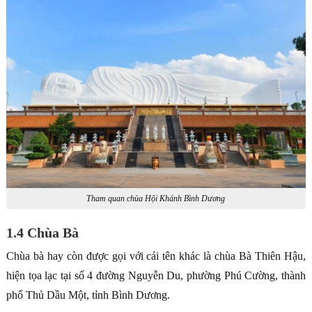
Tham quan chùa Hội Khánh Bình Dương
1.4 Chùa Bà
Chùa bà hay còn được gọi với cái tên khác là chùa Bà Thiên Hậu,
hiện tọa lạc tại số 4 đường Nguyễn Du, phường Phú Cường, thành
phố Thủ Dầu Một, tỉnh Bình Dương.