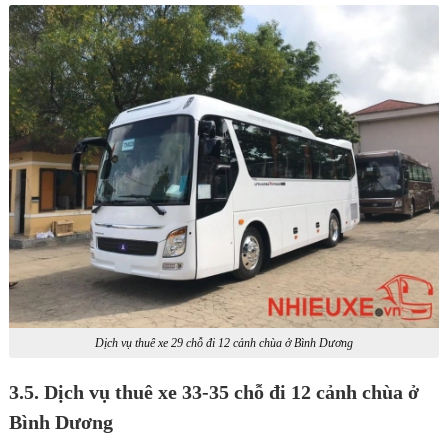
Dịch vụ thuê xe 29 chỗ đi 12 cảnh chùa ở Bình Dương
3.5. Dịch vụ thuê xe 33-35 chỗ đi 12 cảnh chùa ở
Bình Dương