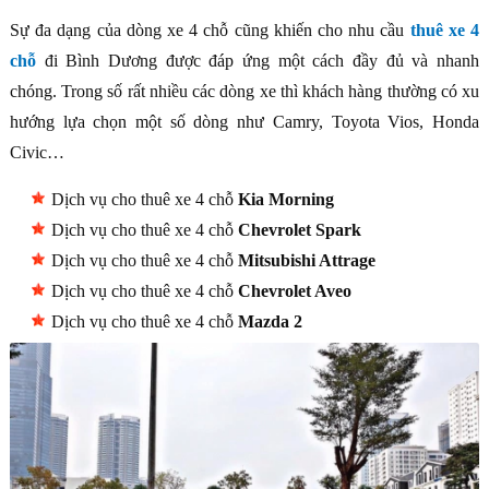
Sự đa dạng của dòng xe 4 chỗ cũng khiến cho nhu cầu
thuê xe 4
chỗ
đi Bình Dương được đáp ứng một cách đầy đủ và nhanh
chóng. Trong số rất nhiều các dòng xe thì khách hàng thường có xu
hướng lựa chọn một số dòng như Camry, Toyota Vios, Honda
Civic…
Dịch vụ cho thuê xe 4 chỗ
Kia Morning
Dịch vụ cho thuê xe 4 chỗ
Chevrolet Spark
Dịch vụ cho thuê xe 4 chỗ
Mitsubishi Attrage
Dịch vụ cho thuê xe 4 chỗ
Chevrolet Aveo
Dịch vụ cho thuê xe 4 chỗ
Mazda 2